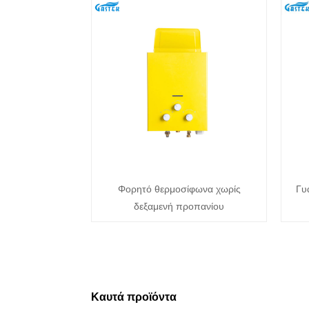
Φορητό θερμοσίφωνα χωρίς
Γυ
δεξαμενή προπανίου
Καυτά προϊόντα