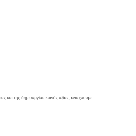
ας και της δημιουργίας κοινής αξίας, ενισχύουμε