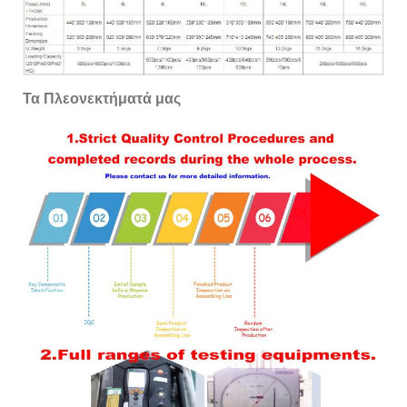
Τα Πλεονεκτήματά μας