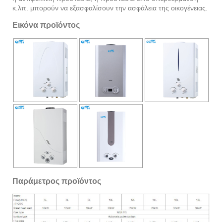
κ.λπ. μπορούν να εξασφαλίσουν την ασφάλεια της οικογένειας.
Εικόνα προϊόντος
Παράμετρος προϊόντος