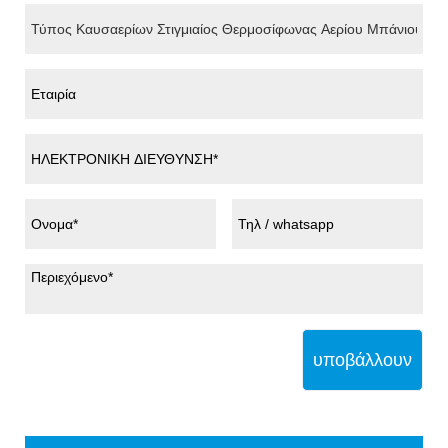
υποβάλλουν