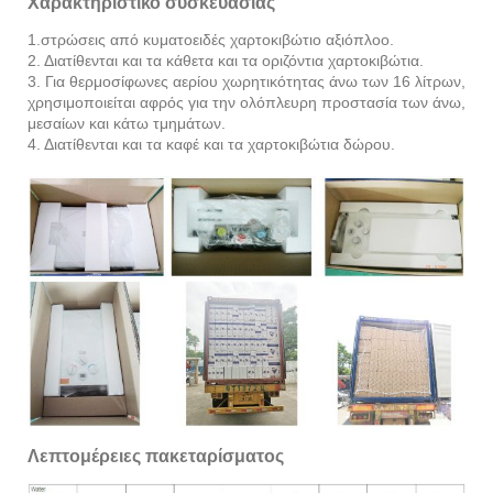
Χαρακτηριστικό συσκευασίας
1.στρώσεις από κυματοειδές χαρτοκιβώτιο αξιόπλοο.
2. Διατίθενται και τα κάθετα και τα οριζόντια χαρτοκιβώτια.
3. Για θερμοσίφωνες αερίου χωρητικότητας άνω των 16 λίτρων,
χρησιμοποιείται αφρός για την ολόπλευρη προστασία των άνω,
μεσαίων και κάτω τμημάτων.
4. Διατίθενται και τα καφέ και τα χαρτοκιβώτια δώρου.
Λεπτομέρειες πακεταρίσματος