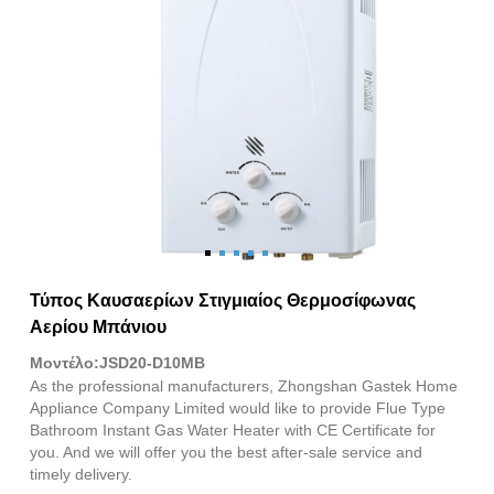
Τύπος Καυσαερίων Στιγμιαίος Θερμοσίφωνας
Αερίου Μπάνιου
Μοντέλο:JSD20-D10MB
As the professional manufacturers, Zhongshan Gastek Home
Appliance Company Limited would like to provide Flue Type
Bathroom Instant Gas Water Heater with CE Certificate for
you. And we will offer you the best after-sale service and
timely delivery.