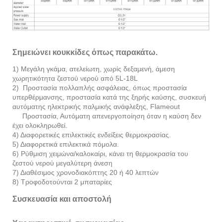
Σημειώνει κουκκίδες όπως παρακάτω.
1) Μεγάλη γκάμα, ατελείωτη, χωρίς δεξαμενή, άμεση
χωρητικότητα ζεστού νερού από 5L-18L
2) Προστασία πολλαπλής ασφάλειας, όπως προστασία
υπερθέρμανσης, προστασία κατά της ξηρής καύσης, συσκευή
αυτόματης ηλεκτρικής παλμικής ανάφλεξης, Flameout
Προστασία, Αυτόματη απενεργοποίηση όταν η καύση δεν
έχει ολοκληρωθεί.
4) Διαφορετικές επιλεκτικές ενδείξεις θερμοκρασίας.
5) Διαφορετικά επιλεκτικά πόμολα.
6) Ρύθμιση χειμώνα/καλοκαίρι, κάνει τη θερμοκρασία του
ζεστού νερού μεγαλύτερη άνεση
7) Διαθέσιμος χρονοδιακόπτης 20 ή 40 λεπτών
8) Τροφοδοτούνται 2 μπαταρίες
Συσκευασία και αποστολή