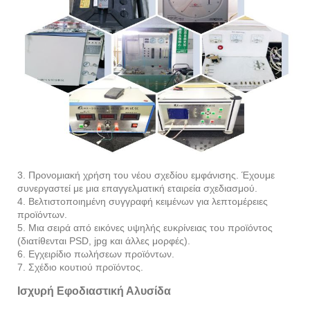
3. Προνομιακή χρήση του νέου σχεδίου εμφάνισης. Έχουμε
συνεργαστεί με μια επαγγελματική εταιρεία σχεδιασμού.
4. Βελτιστοποιημένη συγγραφή κειμένων για λεπτομέρειες
προϊόντων.
5. Μια σειρά από εικόνες υψηλής ευκρίνειας του προϊόντος
(διατίθενται PSD, jpg και άλλες μορφές).
6. Εγχειρίδιο πωλήσεων προϊόντων.
7. Σχέδιο κουτιού προϊόντος.
Ισχυρή Εφοδιαστική Αλυσίδα