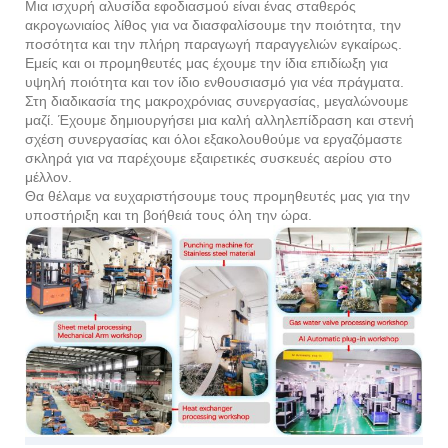
Μια ισχυρή αλυσίδα εφοδιασμού είναι ένας σταθερός
ακρογωνιαίος λίθος για να διασφαλίσουμε την ποιότητα, την
ποσότητα και την πλήρη παραγωγή παραγγελιών εγκαίρως.
Εμείς και οι προμηθευτές μας έχουμε την ίδια επιδίωξη για
υψηλή ποιότητα και τον ίδιο ενθουσιασμό για νέα πράγματα.
Στη διαδικασία της μακροχρόνιας συνεργασίας, μεγαλώνουμε
μαζί. Έχουμε δημιουργήσει μια καλή αλληλεπίδραση και στενή
σχέση συνεργασίας και όλοι εξακολουθούμε να εργαζόμαστε
σκληρά για να παρέχουμε εξαιρετικές συσκευές αερίου στο
μέλλον.
Θα θέλαμε να ευχαριστήσουμε τους προμηθευτές μας για την
υποστήριξη και τη βοήθειά τους όλη την ώρα.