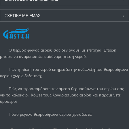
ΣΧΕΤΙΚΆ ΜΕ ΕΜΆΣ
ΤΕΛΕΥΤΑΊΑ ΝΈΑ
Ο θερμοσίφωνας αερίου σας δεν ανάβει με επιτυχία; Επειδή
μπορεί να αντιμετωπίζετε αδύναμη πίεση νερού.
Πώς η πίεση του νερού επηρεάζει την ανάφλεξη του θερμοσίφωνα
αερίου χωρίς δεξαμενή;
Πώς να προσαρμόσετε τον άμεσο θερμοσίφωνα του αερίου σας
για το καλοκαίρι: Κόψτε τους λογαριασμούς αερίου και παραμείνετε
δροσεροί
Πόσο μεγάλο θερμοσίφωνα αερίου χρειάζεστε;