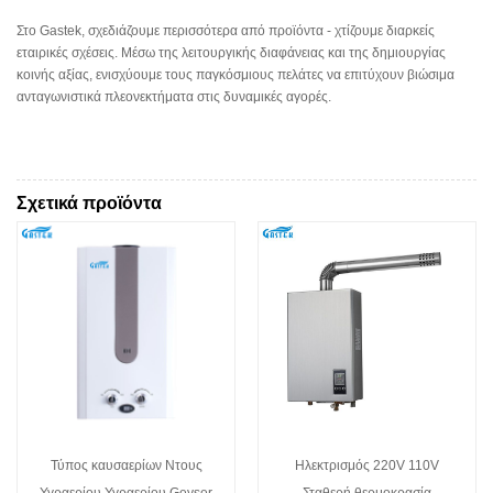
Στο Gastek, σχεδιάζουμε περισσότερα από προϊόντα - χτίζουμε διαρκείς
εταιρικές σχέσεις. Μέσω της λειτουργικής διαφάνειας και της δημιουργίας
κοινής αξίας, ενισχύουμε τους παγκόσμιους πελάτες να επιτύχουν βιώσιμα
ανταγωνιστικά πλεονεκτήματα στις δυναμικές αγορές.
Σχετικά προϊόντα
Τύπος καυσαερίων Ντους
Ηλεκτρισμός 220V 110V
Υγραερίου Υγραερίου Geyser
Σταθερή θερμοκρασία