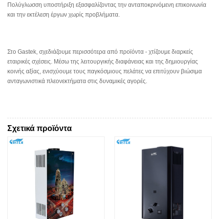
Πολύγλωσση υποστήριξη εξασφαλίζοντας την ανταποκρινόμενη επικοινωνία
και την εκτέλεση έργων χωρίς προβλήματα.
Στο Gastek, σχεδιάζουμε περισσότερα από προϊόντα - χτίζουμε διαρκείς
εταιρικές σχέσεις. Μέσω της λειτουργικής διαφάνειας και της δημιουργίας
κοινής αξίας, ενισχύουμε τους παγκόσμιους πελάτες να επιτύχουν βιώσιμα
ανταγωνιστικά πλεονεκτήματα στις δυναμικές αγορές.
Σχετικά προϊόντα