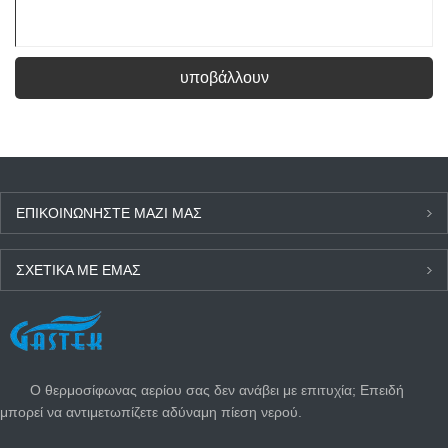
υποβάλλουν
ΕΠΙΚΟΙΝΩΝΉΣΤΕ ΜΑΖΊ ΜΑΣ
ΣΧΕΤΙΚΆ ΜΕ ΕΜΆΣ
ΤΕΛΕΥΤΑΊΑ ΝΈΑ
Ο θερμοσίφωνας αερίου σας δεν ανάβει με επιτυχία; Επειδή
μπορεί να αντιμετωπίζετε αδύναμη πίεση νερού.