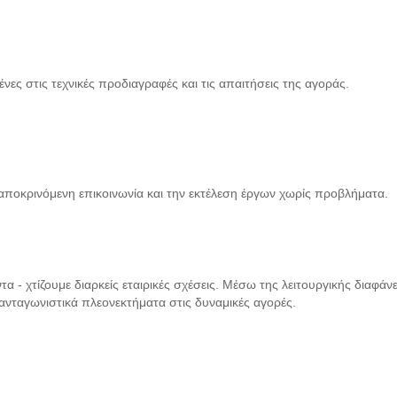
στις τεχνικές προδιαγραφές και τις απαιτήσεις της αγοράς.
ποκρινόμενη επικοινωνία και την εκτέλεση έργων χωρίς προβλήματα.
 - χτίζουμε διαρκείς εταιρικές σχέσεις. Μέσω της λειτουργικής διαφάνει
ανταγωνιστικά πλεονεκτήματα στις δυναμικές αγορές.