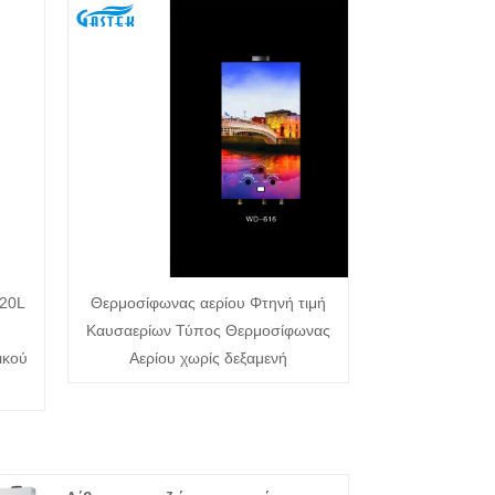
 20L
Θερμοσίφωνας αερίου Φτηνή τιμή
Καυσαερίων Τύπος Θερμοσίφωνας
ικού
Αερίου χωρίς δεξαμενή