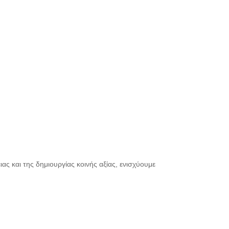
ας και της δημιουργίας κοινής αξίας, ενισχύουμε