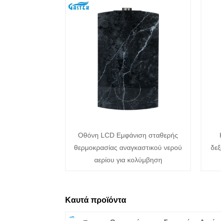
Οθόνη LCD Εμφάνιση σταθερής
θερμοκρασίας αναγκαστικού νερού
δεξ
αερίου για κολύμβηση
Καυτά προϊόντα