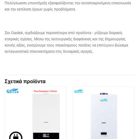
Πολύγλωσση υποστήριξη εξασφαλίζοντας την ανταποκρινόμενη επικοινωνία
και την εκτέλεση έργων χωρίς προβλήματα.
Στο Gastek, σχεδιάζουμε περισσότερα από προϊόντα - χτίζουμε διαρκείς
εταιρικές σχέσεις. Μέσω της λειτουργικής διαφάνειας και της δημιουργίας
κοινής αξίας, ενισχύουμε τους παγκόσμιους πελάτες να επιτύχουν βιώσιμα
ανταγωνιστικά πλεονεκτήματα στις δυναμικές αγορές.
Σχετικά προϊόντα