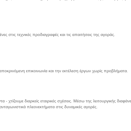
στις τεχνικές προδιαγραφές και τις απαιτήσεις της αγοράς.
ποκρινόμενη επικοινωνία και την εκτέλεση έργων χωρίς προβλήματα.
 - χτίζουμε διαρκείς εταιρικές σχέσεις. Μέσω της λειτουργικής διαφάνει
ανταγωνιστικά πλεονεκτήματα στις δυναμικές αγορές.