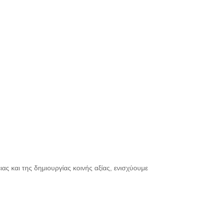
ας και της δημιουργίας κοινής αξίας, ενισχύουμε