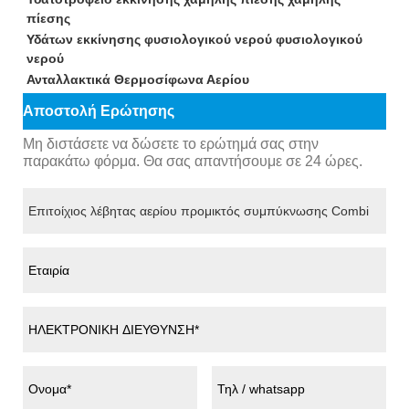
πίεσης
Υδάτων εκκίνησης φυσιολογικού νερού φυσιολογικού
νερού
Ανταλλακτικά Θερμοσίφωνα Αερίου
Αποστολή Ερώτησης
Μη διστάσετε να δώσετε το ερώτημά σας στην
παρακάτω φόρμα. Θα σας απαντήσουμε σε 24 ώρες.