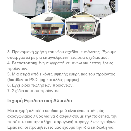
3. Προνομιακή χρήση του νέου σχεδίου εμφάνισης. Έχουμε
συνεργαστεί με μια επαγγελματική εταιρεία σχεδιασμού.
4. Βελτιστοποιημένη συγγραφή κειμένων για λεπτομέρειες
προϊόντων.
5. Μια σειρά από εικόνες υψηλής ευκρίνειας του προϊόντος
(διατίθενται PSD, jpg και άλλες μορφές).
6. Εγχειρίδιο πωλήσεων προϊόντων.
7. Σχέδιο κουτιού προϊόντος.
Ισχυρή Εφοδιαστική Αλυσίδα
Μια ισχυρή αλυσίδα εφοδιασμού είναι ένας σταθερός
ακρογωνιαίος λίθος για να διασφαλίσουμε την ποιότητα, την
ποσότητα και την πλήρη παραγωγή παραγγελιών εγκαίρως.
Εμείς και οι προμηθευτές μας έχουμε την ίδια επιδίωξη για