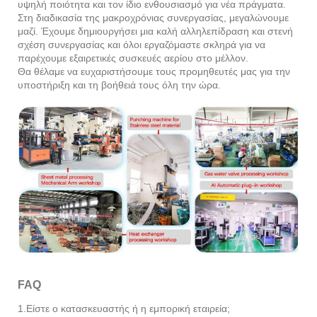
υψηλή ποιότητα και τον ίδιο ενθουσιασμό για νέα πράγματα.
Στη διαδικασία της μακροχρόνιας συνεργασίας, μεγαλώνουμε
μαζί. Έχουμε δημιουργήσει μια καλή αλληλεπίδραση και στενή
σχέση συνεργασίας και όλοι εργαζόμαστε σκληρά για να
παρέχουμε εξαιρετικές συσκευές αερίου στο μέλλον.
Θα θέλαμε να ευχαριστήσουμε τους προμηθευτές μας για την
υποστήριξη και τη βοήθειά τους όλη την ώρα.
FAQ
1.Είστε ο κατασκευαστής ή η εμπορική εταιρεία;