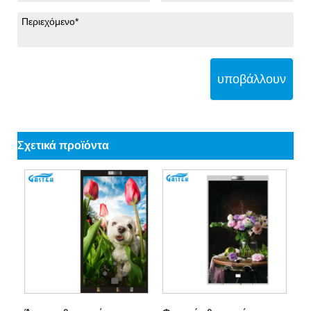
υποβάλλουν
Σχετικά προϊόντα