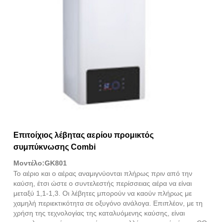
Επιτοίχιος λέβητας αερίου προμικτός
συμπύκνωσης Combi
Μοντέλο:GK801
Το αέριο και ο αέρας αναμιγνύονται πλήρως πριν από την
καύση, έτσι ώστε ο συντελεστής περίσσειας αέρα να είναι
μεταξύ 1,1-1,3. Οι λέβητες μπορούν να καούν πλήρως με
χαμηλή περιεκτικότητα σε οξυγόνο ανάλογα. Επιπλέον, με τη
χρήση της τεχνολογίας της καταλυόμενης καύσης, είναι