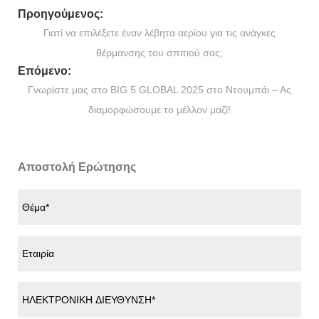
Προηγούμενος:
Γιατί να επιλέξετε έναν λέβητα αερίου για τις ανάγκες
θέρμανσης του σπιτιού σας;
Επόμενο:
Γνωρίστε μας στο BIG 5 GLOBAL 2025 στο Ντουμπάι – Ας
διαμορφώσουμε το μέλλον μαζί!
Αποστολή Ερώτησης