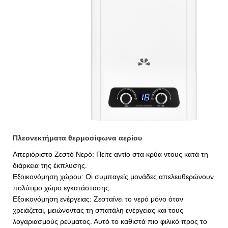
Πλεονεκτήματα θερμοσίφωνα αερίου
Απεριόριστο Ζεστό Νερό: Πείτε αντίο στα κρύα ντους κατά τη
διάρκεια της έκπλυσης.
Εξοικονόμηση χώρου: Οι συμπαγείς μονάδες απελευθερώνουν
πολύτιμο χώρο εγκατάστασης.
Εξοικονόμηση ενέργειας: Ζεσταίνει το νερό μόνο όταν
χρειάζεται, μειώνοντας τη σπατάλη ενέργειας και τους
λογαριασμούς ρεύματος. Αυτό το καθιστά πιο φιλικό προς το