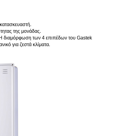
 κατασκευαστή.
ότητας της μονάδας.
. Η διαμόρφωση των 4 επιπέδων του Gastek
δανικό για ζεστά κλίματα.