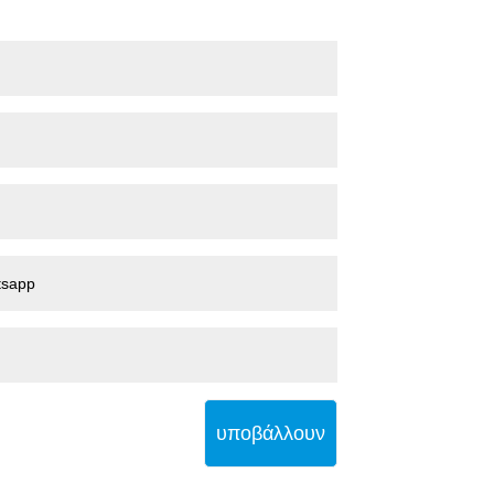
υποβάλλουν