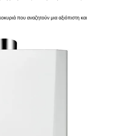
ικοκυριά που αναζητούν μια αξιόπιστη και