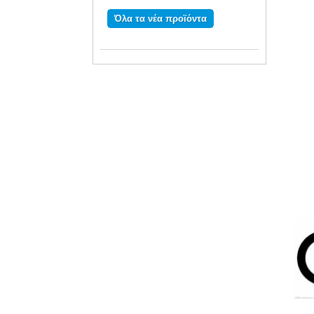
Όλα τα νέα προϊόντα