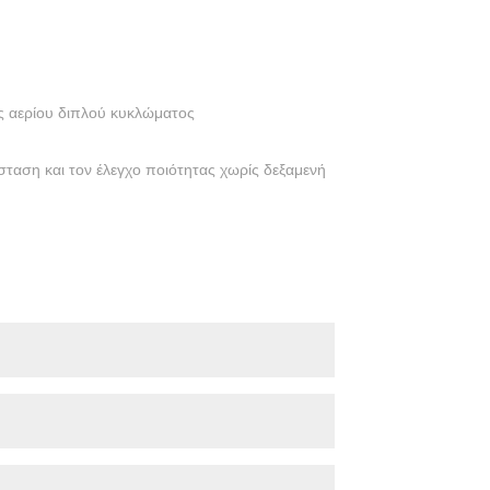
ς αερίου διπλού κυκλώματος
ταση και τον έλεγχο ποιότητας χωρίς δεξαμενή