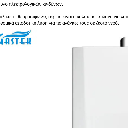
δυνο ηλεκτρολογικών κινδύνων.
ολικά, οι θερμοσίφωνες αερίου είναι η καλύτερη επιλογή για νο
ονομικά αποδοτική λύση για τις ανάγκες τους σε ζεστό νερό.