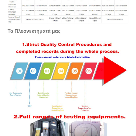
Τα Πλεονεκτήματά μας