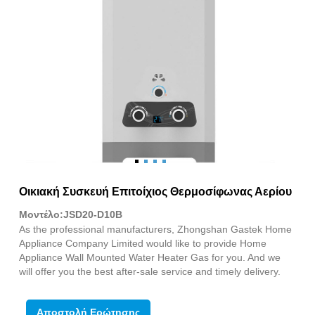
Οικιακή Συσκευή Επιτοίχιος Θερμοσίφωνας Αερίου
Μοντέλο:JSD20-D10B
As the professional manufacturers, Zhongshan Gastek Home
Appliance Company Limited would like to provide Home
Appliance Wall Mounted Water Heater Gas for you. And we
will offer you the best after-sale service and timely delivery.
Αποστολή Ερώτησης