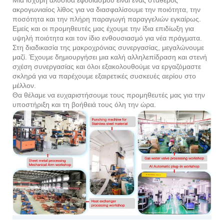
ακρογωνιαίος λίθος για να διασφαλίσουμε την ποιότητα, την
ποσότητα και την πλήρη παραγωγή παραγγελιών εγκαίρως.
Εμείς και οι προμηθευτές μας έχουμε την ίδια επιδίωξη για
υψηλή ποιότητα και τον ίδιο ενθουσιασμό για νέα πράγματα.
Στη διαδικασία της μακροχρόνιας συνεργασίας, μεγαλώνουμε
μαζί. Έχουμε δημιουργήσει μια καλή αλληλεπίδραση και στενή
σχέση συνεργασίας και όλοι εξακολουθούμε να εργαζόμαστε
σκληρά για να παρέχουμε εξαιρετικές συσκευές αερίου στο
μέλλον.
Θα θέλαμε να ευχαριστήσουμε τους προμηθευτές μας για την
υποστήριξη και τη βοήθειά τους όλη την ώρα.