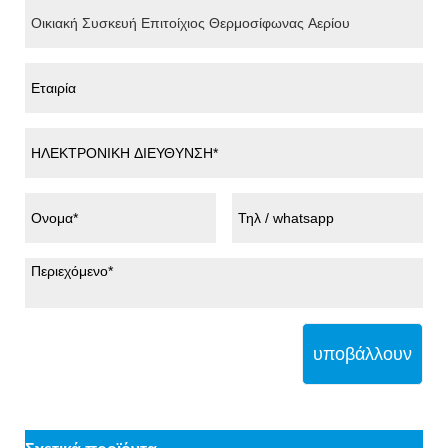
υποβάλλουν