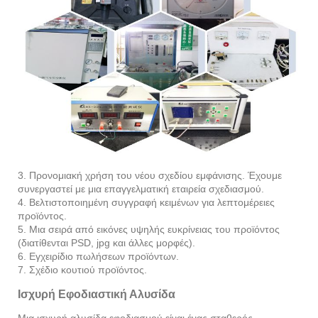
3. Προνομιακή χρήση του νέου σχεδίου εμφάνισης. Έχουμε
συνεργαστεί με μια επαγγελματική εταιρεία σχεδιασμού.
4. Βελτιστοποιημένη συγγραφή κειμένων για λεπτομέρειες
προϊόντος.
5. Μια σειρά από εικόνες υψηλής ευκρίνειας του προϊόντος
(διατίθενται PSD, jpg και άλλες μορφές).
6. Εγχειρίδιο πωλήσεων προϊόντων.
7. Σχέδιο κουτιού προϊόντος.
Ισχυρή Εφοδιαστική Αλυσίδα
Μια ισχυρή αλυσίδα εφοδιασμού είναι ένας σταθερός