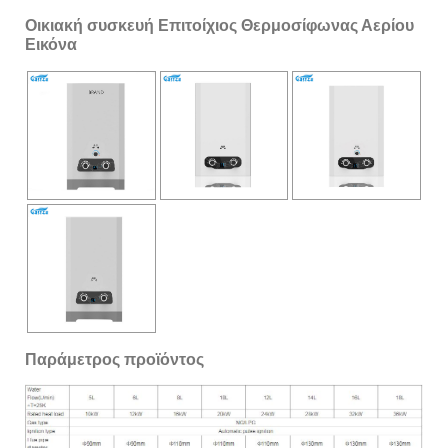
Οικιακή συσκευή Επιτοίχιος Θερμοσίφωνας Αερίου
Εικόνα
Παράμετρος προϊόντος