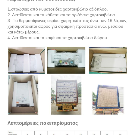
1.στρώσεις από κυματοειδές χαρτοκιβώτιο αξιόπλοο.
2. Διατίθενται και τα κάθετα και τα οριζόντια χαρτοκιβώτια.
3. Για θερμοσίφωνες αερίου χωρητικότητας άνω των 16 λίτρων,
χρησιμοποιείται αφρός για σφαιρική προστασία άνω, μεσαίου
και κάτω μέρους.
4. Διατίθενται και τα καφέ και τα χαρτοκιβώτια δώρου.
Λεπτομέρειες πακεταρίσματος