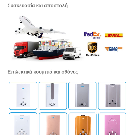
Συσκευασία και αποστολή
Επιλεκτικά κουμπιά και οθόνες