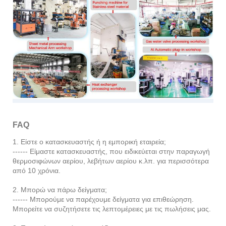
FAQ
1. Είστε ο κατασκευαστής ή η εμπορική εταιρεία;
------ Είμαστε κατασκευαστής, που ειδικεύεται στην παραγωγή
θερμοσιφώνων αερίου, λεβήτων αερίου κ.λπ. για περισσότερα
από 10 χρόνια.
2. Μπορώ να πάρω δείγματα;
------ Μπορούμε να παρέχουμε δείγματα για επιθεώρηση.
Μπορείτε να συζητήσετε τις λεπτομέρειες με τις πωλήσεις μας.