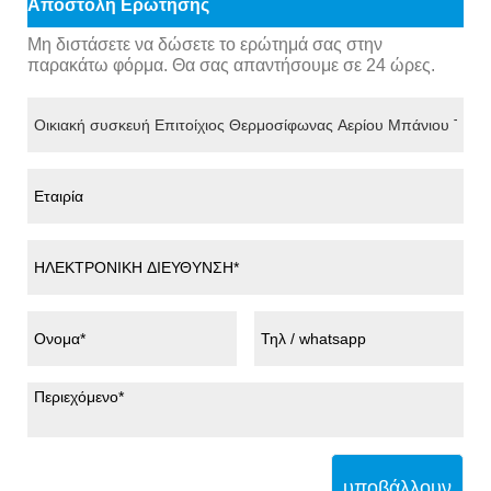
Αποστολή Ερώτησης
Μη διστάσετε να δώσετε το ερώτημά σας στην
παρακάτω φόρμα. Θα σας απαντήσουμε σε 24 ώρες.
υποβάλλουν