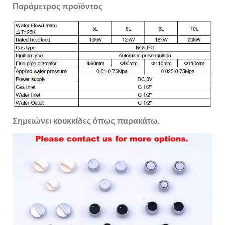
Παράμετρος προϊόντος
Σημειώνει κουκκίδες όπως παρακάτω.