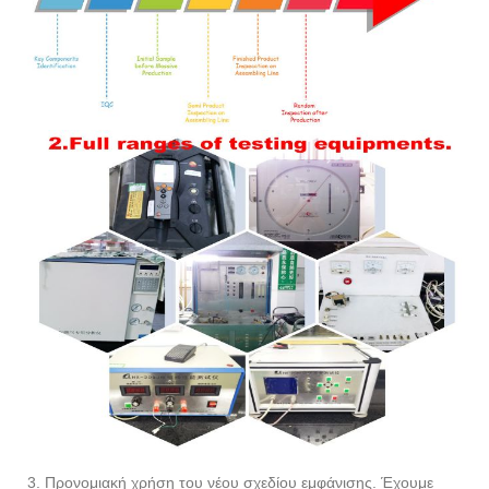
3. Προνομιακή χρήση του νέου σχεδίου εμφάνισης. Έχουμε