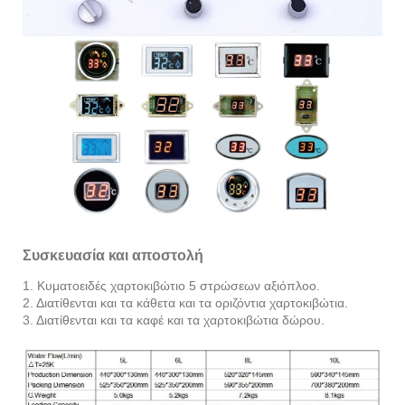
Συσκευασία και αποστολή
1. Κυματοειδές χαρτοκιβώτιο 5 στρώσεων αξιόπλοο.
2. Διατίθενται και τα κάθετα και τα οριζόντια χαρτοκιβώτια.
3. Διατίθενται και τα καφέ και τα χαρτοκιβώτια δώρου.