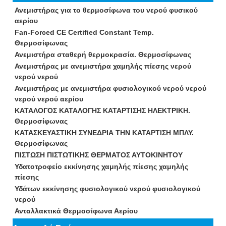
Ανεμιστήρας για το θερμοσίφωνα του νερού φυσικού
αερίου
Fan-Forced CE Certified Constant Temp.
Θερμοσίφωνας
Ανεμιστήρα σταθερή θερμοκρασία. Θερμοσίφωνας
Ανεμιστήρας με ανεμιστήρα χαμηλής πίεσης νερού
νερού νερού
Ανεμιστήρας με ανεμιστήρα φυσιολογικού νερού νερού
νερού νερού αερίου
ΚΑΤΑΛΟΓΟΣ ΚΑΤΑΛΟΓΗΣ ΚΑΤΑΡΤΙΣΗΣ ΗΛΕΚΤΡΙΚΗ.
Θερμοσίφωνας
ΚΑΤΑΣΚΕΥΑΣΤΙΚΗ ΣΥΝΕΔΡΙΑ ΤΗΝ ΚΑΤΑΡΤΙΣΗ ΜΠΛΥ.
Θερμοσίφωνας
ΠΙΣΤΩΣΗ ΠΙΣΤΩΤΙΚΗΣ ΘΕΡΜΑΤΟΣ ΑΥΤΟΚΙΝΗΤΟΥ
Υδατοτροφείο εκκίνησης χαμηλής πίεσης χαμηλής
πίεσης
Υδάτων εκκίνησης φυσιολογικού νερού φυσιολογικού
νερού
Ανταλλακτικά Θερμοσίφωνα Αερίου