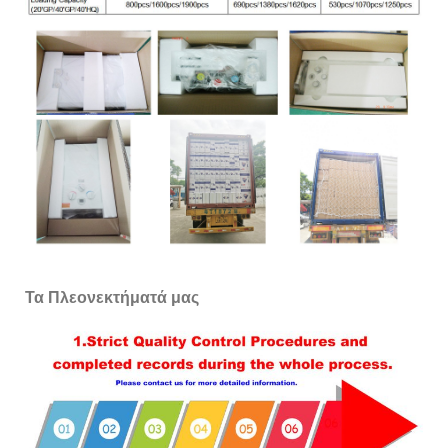
Τα Πλεονεκτήματά μας