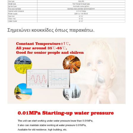
Σημειώνει κουκκίδες όπως παρακάτω.