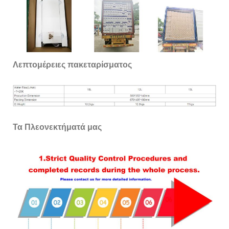
Λεπτομέρειες πακεταρίσματος
Τα Πλεονεκτήματά μας