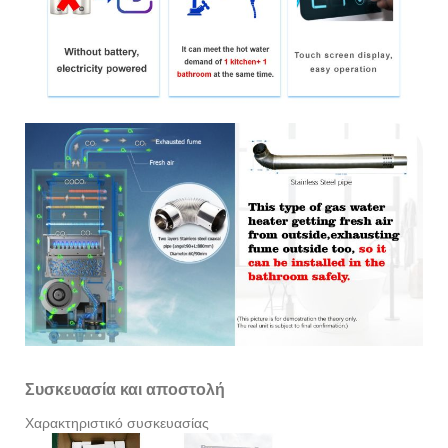
Συσκευασία και αποστολή
Χαρακτηριστικό συσκευασίας