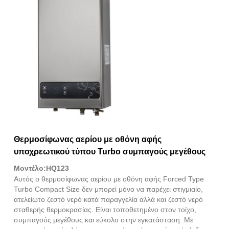
Θερμοσίφωνας αερίου με οθόνη αφής
υποχρεωτικού τύπου Turbo συμπαγούς μεγέθους
Μοντέλο:HQ123
Αυτός ο θερμοσίφωνας αερίου με οθόνη αφής Forced Type
Turbo Compact Size δεν μπορεί μόνο να παρέχει στιγμιαίο,
ατελείωτο ζεστό νερό κατά παραγγελία αλλά και ζεστό νερό
σταθερής θερμοκρασίας. Είναι τοποθετημένο στον τοίχο,
συμπαγούς μεγέθους και εύκολο στην εγκατάσταση. Με