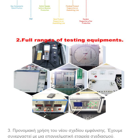
3. Προνομιακή χρήση του νέου σχεδίου εμφάνισης. Έχουμε
συνεργαστεί με μια επαγγελματική εταιρεία σχεδιασμού.