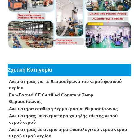
Σχετική Κατηγορία
Ανεμιστήρας για το θερμοσίφωνα του νερού φυσικού
αερίου
Fan-Forced CE Certified Constant Temp.
Θερμοσίφωνας
Ανεμιστήρα σταθερή θερμοκρασία. Θερμοσίφωνας
Ανεμιστήρας με ανεμιστήρα χαμηλής πίεσης νερού
νερού νερού
Ανεμιστήρας με ανεμιστήρα φυσιολογικού νερού νερού
νερού νερού αερίου