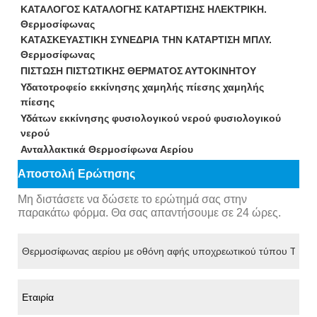
ΚΑΤΑΛΟΓΟΣ ΚΑΤΑΛΟΓΗΣ ΚΑΤΑΡΤΙΣΗΣ ΗΛΕΚΤΡΙΚΗ.
Θερμοσίφωνας
ΚΑΤΑΣΚΕΥΑΣΤΙΚΗ ΣΥΝΕΔΡΙΑ ΤΗΝ ΚΑΤΑΡΤΙΣΗ ΜΠΛΥ.
Θερμοσίφωνας
ΠΙΣΤΩΣΗ ΠΙΣΤΩΤΙΚΗΣ ΘΕΡΜΑΤΟΣ ΑΥΤΟΚΙΝΗΤΟΥ
Υδατοτροφείο εκκίνησης χαμηλής πίεσης χαμηλής
πίεσης
Υδάτων εκκίνησης φυσιολογικού νερού φυσιολογικού
νερού
Ανταλλακτικά Θερμοσίφωνα Αερίου
Αποστολή Ερώτησης
Μη διστάσετε να δώσετε το ερώτημά σας στην
παρακάτω φόρμα. Θα σας απαντήσουμε σε 24 ώρες.