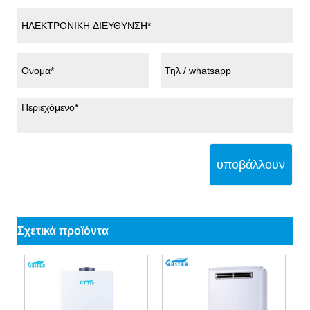
υποβάλλουν
Σχετικά προϊόντα